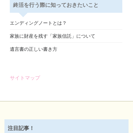
終活を行う際に知っておきたいこと
エンディングノートとは？
家族に財産を残す「家族信託」について
遺言書の正しい書き方
サイトマップ
注目記事！