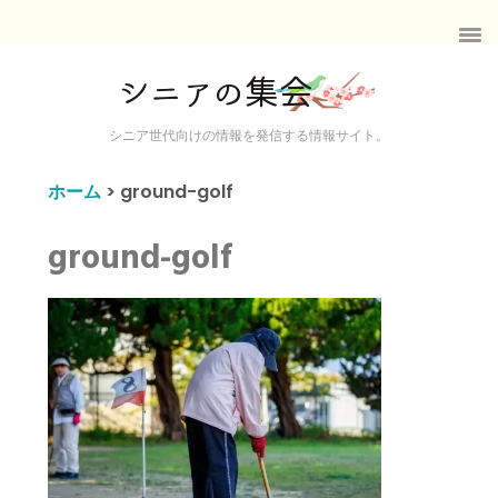
シニア世代向けの情報を発信する情報サイト。
ホーム
>
ground-golf
ground-golf