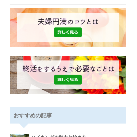
おすすめの記事