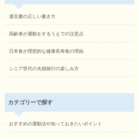
遺言書の正しい書き方
高齢者が運動をするうえでの注意点
日本食が理想的な健康長寿食の理由
シニア世代の夫婦旅行の楽しみ方
カテゴリーで探す
おすすめの運動法や知っておきたいポイント