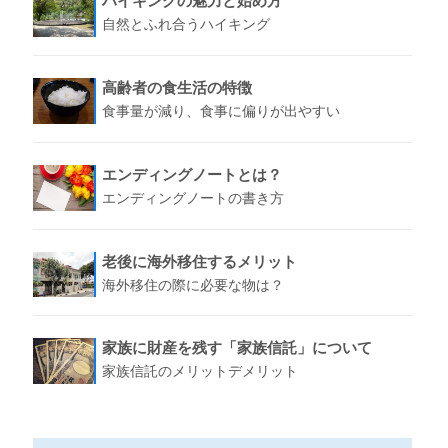
ハイキングの魅力と始め方
自然とふれ合うハイキング
高齢者の食生活の特徴
食事量が減り、食事に偏りが出やすい
エンディングノートとは？
エンディングノートの書き方
老後に海外移住するメリット
海外移住の際に必要な物は？
家族に財産を残す「家族信託」について
家族信託のメリットデメリット